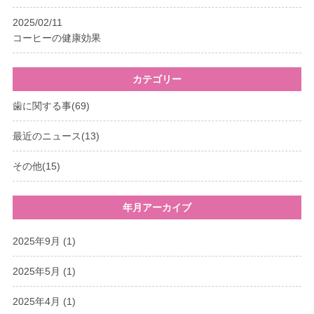
2025/02/11
コーヒーの健康効果
カテゴリー
歯に関する事(69)
最近のニュース(13)
その他(15)
年月アーカイブ
2025年9月
(1)
2025年5月
(1)
2025年4月
(1)