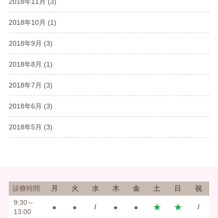
2018年11月
(3)
2018年10月
(1)
2018年9月
(3)
2018年8月
(1)
2018年7月
(3)
2018年6月
(3)
2018年5月
(3)
診療時間
月
火
水
木
金
土
日
祝
9:30～
●
●
/
●
●
★
★
/
13:00