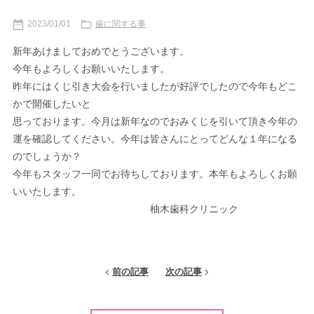
2023/01/01
歯に関する事
新年あけましておめでとうございます。
今年もよろしくお願いいたします。
昨年にはくじ引き大会を行いましたが好評でしたので今年もどこ
かで開催したいと
思っております。今月は新年なのでおみくじを引いて頂き今年の
運を確認してください。今年は皆さんにとってどんな１年になる
のでしょうか？
今年もスタッフ一同でお待ちしております。本年もよろしくお願
いいたします。
柚木歯科クリニック
前の記事
次の記事