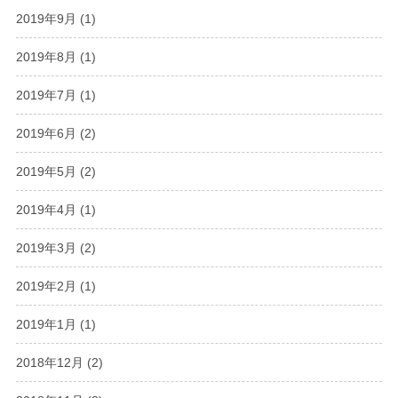
2019年9月
(1)
2019年8月
(1)
2019年7月
(1)
2019年6月
(2)
2019年5月
(2)
2019年4月
(1)
2019年3月
(2)
2019年2月
(1)
2019年1月
(1)
2018年12月
(2)