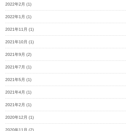
2022年2月
(1)
2022年1月
(1)
2021年11月
(1)
2021年10月
(1)
2021年9月
(2)
2021年7月
(1)
2021年5月
(1)
2021年4月
(1)
2021年2月
(1)
2020年12月
(1)
2020年11月
(2)