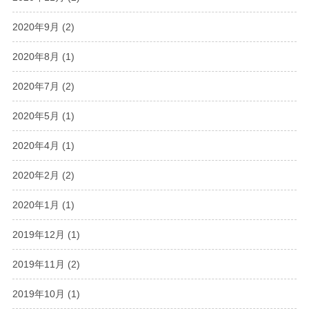
2020年9月
(2)
2020年8月
(1)
2020年7月
(2)
2020年5月
(1)
2020年4月
(1)
2020年2月
(2)
2020年1月
(1)
2019年12月
(1)
2019年11月
(2)
2019年10月
(1)