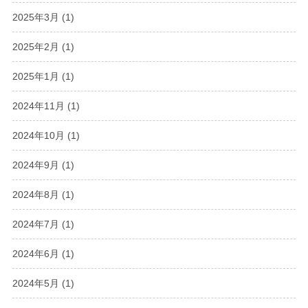
2025年3月
(1)
2025年2月
(1)
2025年1月
(1)
2024年11月
(1)
2024年10月
(1)
2024年9月
(1)
2024年8月
(1)
2024年7月
(1)
2024年6月
(1)
2024年5月
(1)