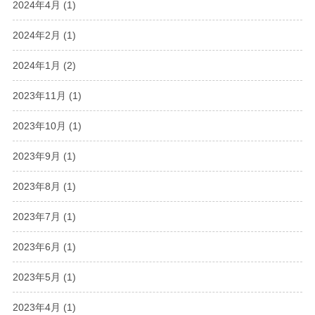
2024年4月
(1)
2024年2月
(1)
2024年1月
(2)
2023年11月
(1)
2023年10月
(1)
2023年9月
(1)
2023年8月
(1)
2023年7月
(1)
2023年6月
(1)
2023年5月
(1)
2023年4月
(1)