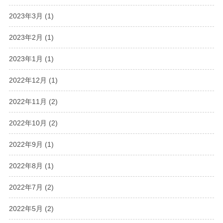
2023年3月
(1)
2023年2月
(1)
2023年1月
(1)
2022年12月
(1)
2022年11月
(2)
2022年10月
(2)
2022年9月
(1)
2022年8月
(1)
2022年7月
(2)
2022年5月
(2)